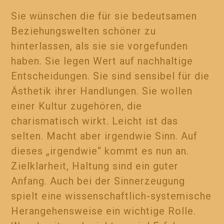
Sie wünschen die für sie bedeutsamen
Beziehungswelten schöner zu
hinterlassen, als sie sie vorgefunden
haben. Sie legen Wert auf nachhaltige
Entscheidungen. Sie sind sensibel für die
Ästhetik ihrer Handlungen. Sie wollen
einer Kultur zugehören, die
charismatisch wirkt. Leicht ist das
selten. Macht aber irgendwie Sinn. Auf
dieses „irgendwie“ kommt es nun an.
Zielklarheit, Haltung sind ein guter
Anfang. Auch bei der Sinnerzeugung
spielt eine wissenschaftlich-systemische
Herangehensweise ein wichtige Rolle.