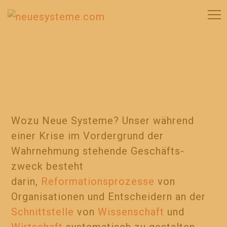
Wozu Neue Systeme? Unser während
einer Krise im Vordergrund der
Wahrnehmung stehende Geschäfts-
zweck besteht
darin,
Reformationsprozesse
von
Organisationen und Entscheidern an der
Schnittstelle
von
Wissenschaft
und