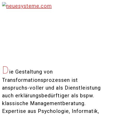
D
ie Gestaltung von
Transformationsprozessen ist
anspruchs-voller und als Dienstleistung
auch erklärungsbedürftiger als bspw.
klassische Managementberatung.
Expertise aus Psychologie, Informatik,