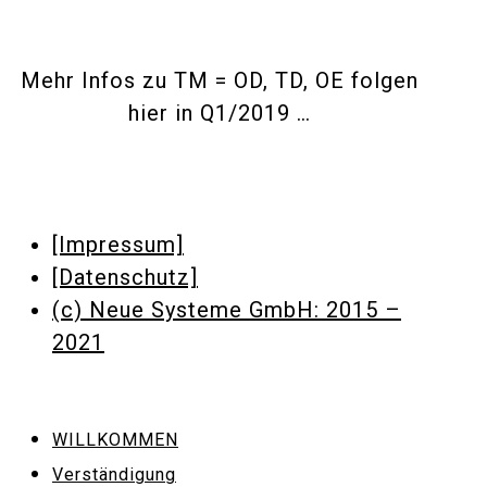
Mehr Infos zu TM = OD, TD, OE folgen
hier in Q1/2019 …
[Impressum]
[Datenschutz]
(c) Neue Systeme GmbH: 2015 –
2021
WILLKOMMEN
Verständigung