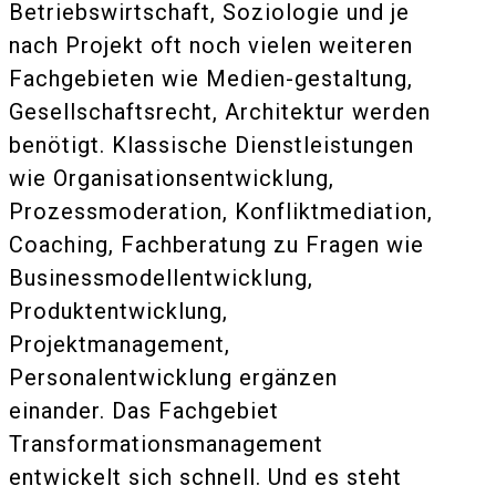
Betriebswirtschaft, Soziologie und je
nach Projekt oft noch vielen weiteren
Fachgebieten wie Medien-gestaltung,
Gesellschaftsrecht, Architektur werden
benötigt. Klassische Dienstleistungen
wie Organisationsentwicklung,
Prozessmoderation, Konfliktmediation,
Coaching, Fachberatung zu Fragen wie
Businessmodellentwicklung,
Produktentwicklung,
Projektmanagement,
Personalentwicklung ergänzen
einander. Das Fachgebiet
Transformationsmanagement
entwickelt sich schnell. Und es steht