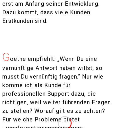
erst am Anfang seiner Entwicklung.
Dazu kommt, dass viele Kunden
Erstkunden sind.
G
oethe empfiehlt: „Wenn Du eine
vernünftige Antwort haben willst, so
musst Du vernünftig fragen.“ Nur wie
komme ich als Kunde für
professionellen Support dazu, die
richtigen, weil weiter führenden Fragen
zu stellen? Worauf gilt es zu achten?
Für welche Probleme bietet