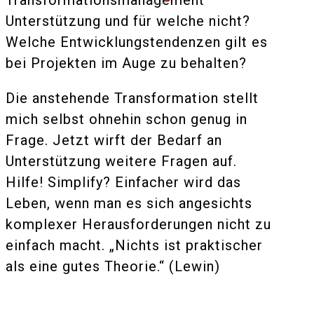
Transformationsmanagement
Unterstützung und für welche nicht?
Welche Entwicklungstendenzen gilt es
bei Projekten im Auge zu behalten?
Die anstehende Transformation stellt
mich selbst ohnehin schon genug in
Frage. Jetzt wirft der Bedarf an
Unterstützung weitere Fragen auf.
Hilfe! Simplify? Einfacher wird das
Leben, wenn man es sich angesichts
komplexer Herausforderungen nicht zu
einfach macht. „Nichts ist praktischer
als eine gutes Theorie.“ (Lewin)