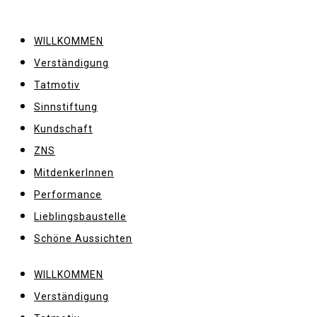
WILLKOMMEN
Verständigung
Tatmotiv
Sinnstiftung
Kundschaft
ZNS
MitdenkerInnen
Performance
Lieblingsbaustelle
Schöne Aussichten
WILLKOMMEN
Verständigung