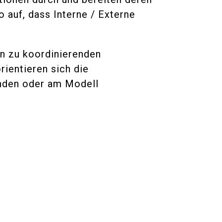
 auf, dass Interne / Externe
n zu koordinierenden
rientieren sich die
unden oder am Modell