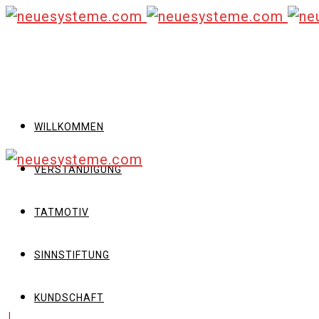
WILLKOMMEN
VERSTÄNDIGUNG
TATMOTIV
SINNSTIFTUNG
KUNDSCHAFT